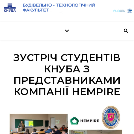
ЗУСТРІЧ СТУДЕНТІВ
КНУБА З
ПРЕДСТАВНИКАМИ
КОМПАНІЇ HEMPIRE