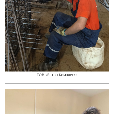
ТОВ «Бетон Комплекс»