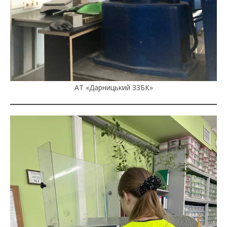
АТ «Дарницький ЗЗБК»