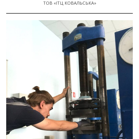
ТОВ «ІТЦ КОВАЛЬСЬКА»