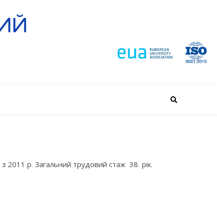
з 2011 р. Загальний трудовий стаж 38 рік.