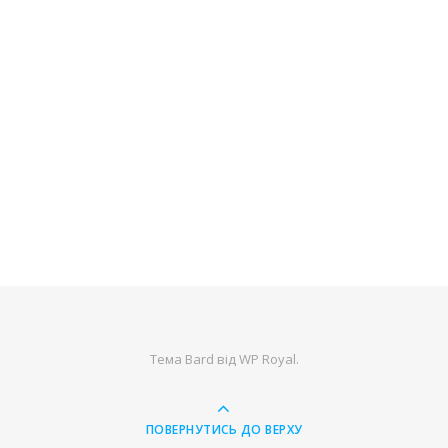
Тема Bard від
WP Royal
.
ПОВЕРНУТИСЬ ДО ВЕРХУ