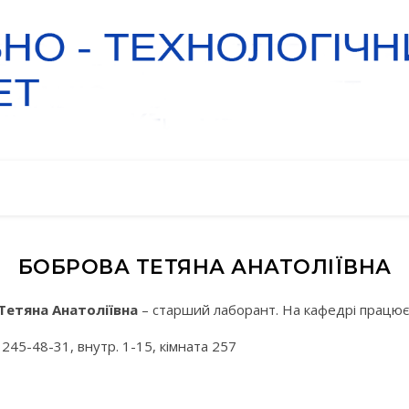
БОБРОВА ТЕТЯНА АНАТОЛІЇВНА
Тетяна Анатоліївна
– старший лаборант. На кафедрі працює 
) 245-48-31, внутр. 1-15, кімната 257