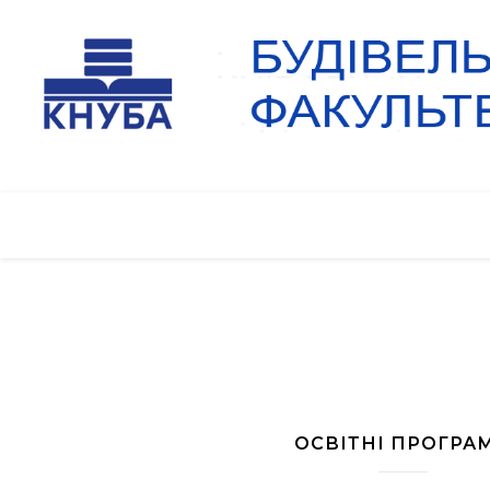
ОСВІТНІ ПРОГРА