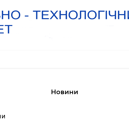
Новини
МИ