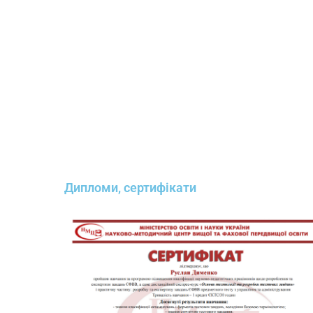
Дипломи, сертифікати