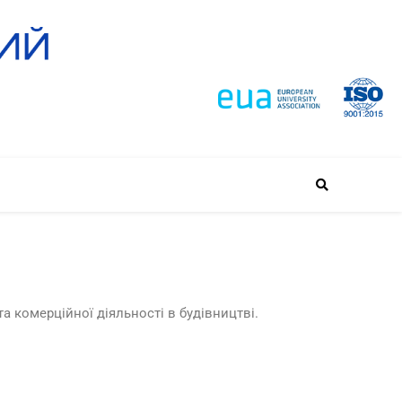
а комерційної діяльності в будівництві.