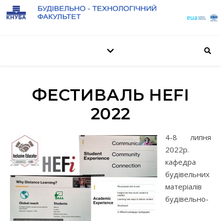
ФЕСТИВАЛЬ HEFI
2022
4-8 липня
2022р.
кафедра
будівельних
матеріалів
будівельно-