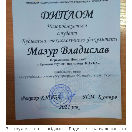
7 грудня на засіданні Ради з навчальної та