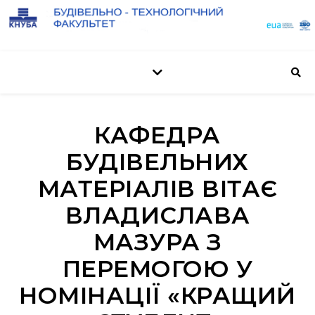
КАФЕДРА
БУДІВЕЛЬНИХ
МАТЕРІАЛІВ ВІТАЄ
ВЛАДИСЛАВА
МАЗУРА З
ПЕРЕМОГОЮ У
НОМІНАЦІЇ «КРАЩИЙ