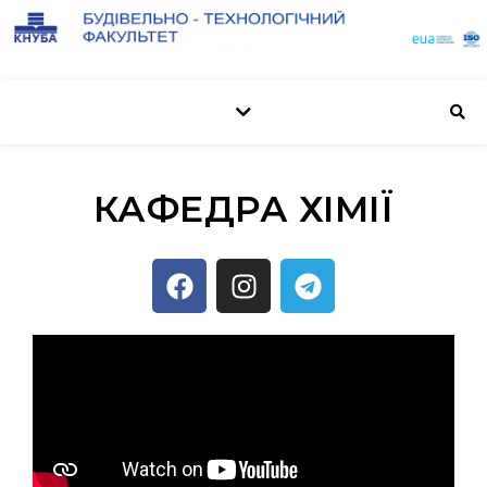
КАФЕДРА ХІМІЇ