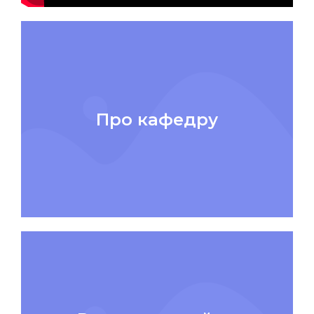
Про кафедру