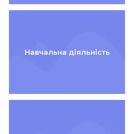
Навчальна діяльність