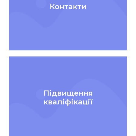
Контакти
Підвищення
кваліфікації