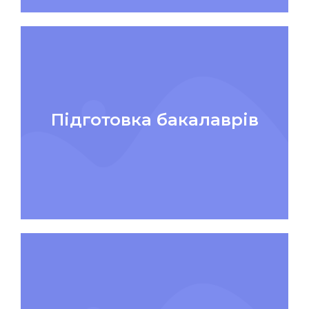
Підготовка бакалаврів