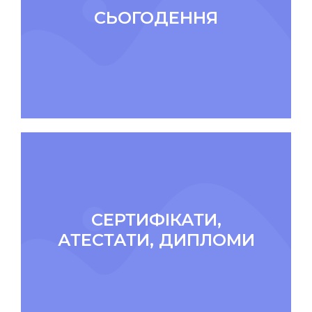
СЬОГОДЕННЯ
СЕРТИФІКАТИ,
АТЕСТАТИ, ДИПЛОМИ