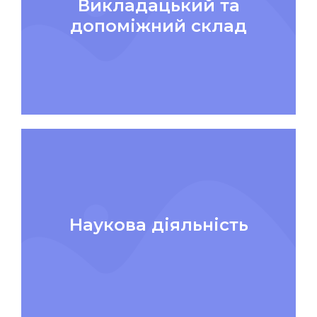
Викладацький та
допоміжний склад
Наукова діяльність