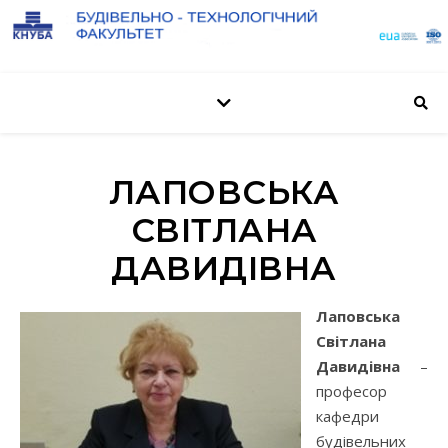
ЛАПОВСЬКА
СВІТЛАНА
ДАВИДІВНА
Лаповська
Світлана
Давидівна
–
професор
кафедри
будівельних