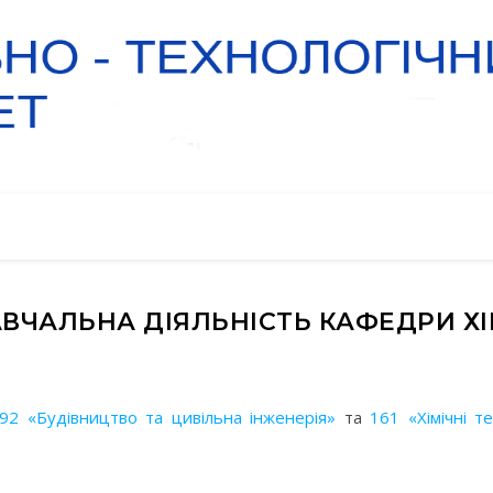
ВЧАЛЬНА ДІЯЛЬНІСТЬ КАФЕДРИ ХІ
92 «Будівництво та цивільна інженерія»
та
161 «Хімічні т