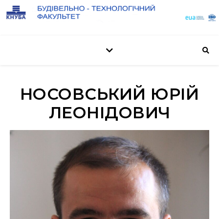
НОСОВСЬКИЙ ЮРІЙ
ЛЕОНІДОВИЧ