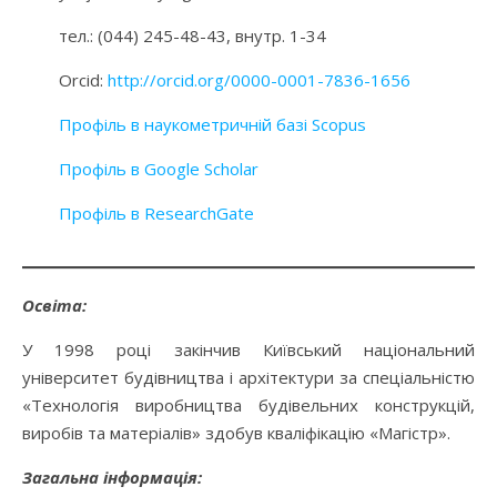
тел.: (044) 245-48-43, внутр. 1-34
Orcid:
http://orcid.org/0000-0001-7836-1656
Профіль в наукометричній базі Scopus
Профіль в Google Scholar
Профіль в ResearchGate
Освіта:
У 1998 році закінчив Київський національний
університет будівництва і архітектури за спеціальністю
«Технологія виробництва будівельних конструкцій,
виробів та матеріалів» здобув кваліфікацію «Магістр».
Загальна інформація: