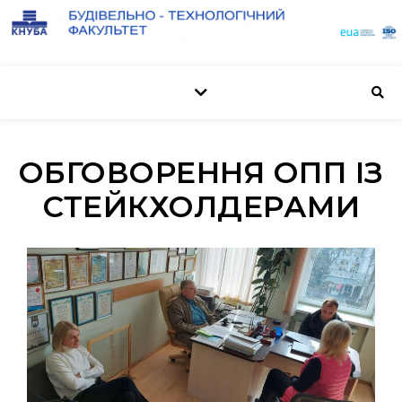
ОБГОВОРЕННЯ ОПП ІЗ
СТЕЙКХОЛДЕРАМИ