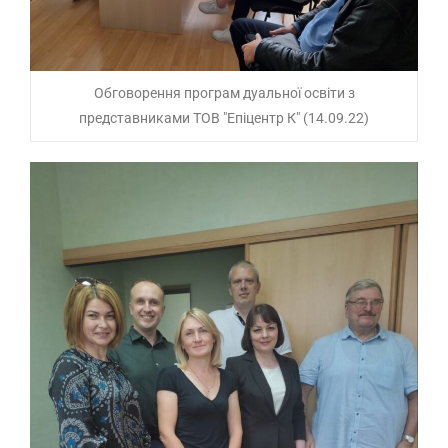
Обговорення програм дуальної освіти з
представниками ТОВ "Епіцентр К" (14.09.22)