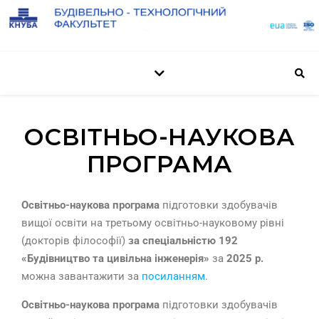
ОСВІТНЬО-НАУКОВА
ПРОГРАМА
Освітньо-наукова програма
підготовки здобувачів
вищої освіти на третьому освітньо-науковому рівні
(докторів філософії)
за спеціальністю 192
«Будівництво та цивільна інженерія»
за
2025 р.
можна завантажити за
посиланням
.
Освітньо-наукова програма
підготовки здобувачів