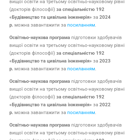
вищої освіти на третьому освітньо-науковому рівні
(докторів філософії)
за спеціальністю 192
«Будівництво та цивільна інженерія»
за
2024
р.
можна завантажити за
посиланням
.
Освітньо-наукова програма
підготовки здобувачів
вищої освіти на третьому освітньо-науковому рівні
(докторів філософії)
за спеціальністю 192
«Будівництво та цивільна інженерія»
за
2023
р.
можна завантажити за
посиланням
.
Освітньо-наукова програма
підготовки здобувачів
вищої освіти на третьому освітньо-науковому рівні
(докторів філософії)
за спеціальністю 192
«Будівництво та цивільна інженерія»
за
2022
р.
можна завантажити за
посиланням
.
Освітньо-наукова програма
підготовки здобувачів
вищої освіти на третьому освітньо-науковому рівні