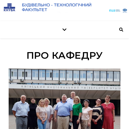
ПРО КАФЕДРУ