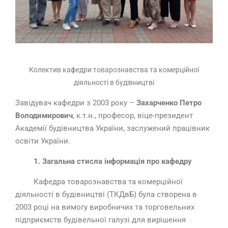
Колектив кафедри товарознавства та комерційної
діяльності в будівництві
Завідувач кафедри з 2003 року –
Захарченко Петро
Володимирович
, к.т.н., професор, віце-президент
Академії будівництва України, заслужений працівник
освіти України.
1. Загальна стисла інформація про кафедру
Кафедра товарознавства та комерційної
діяльності в будівництві (ТКДвБ) була створена в
2003 році на вимогу виробничих та торговельних
підприємств будівельної галузі для вирішення