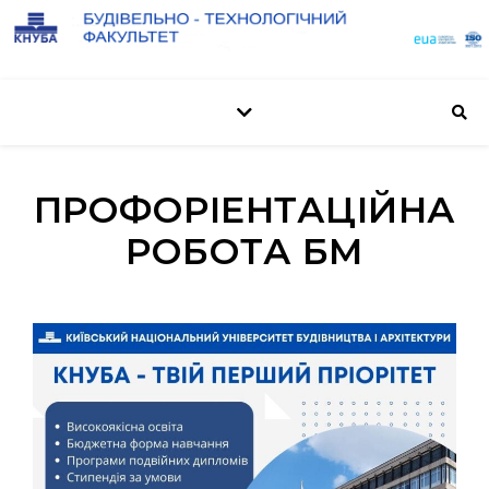
ПРОФОРІЕНТАЦІЙНА
РОБОТА БМ