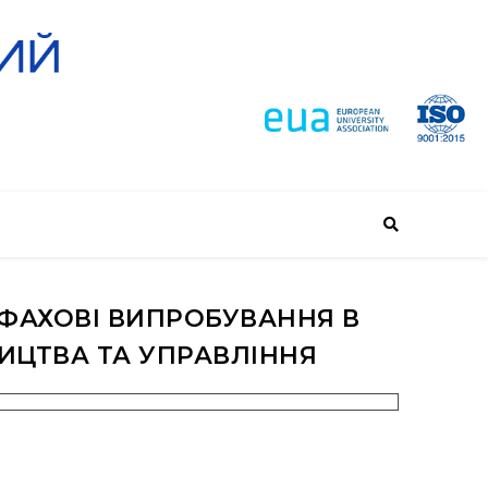
 ФАХОВІ ВИПРОБУВАННЯ В
ИЦТВА ТА УПРАВЛІННЯ