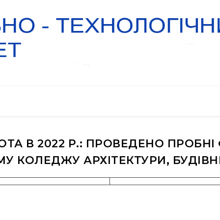
ТА В 2022 Р.: ПРОВЕДЕНО ПРОБНІ
У КОЛЕДЖУ АРХІТЕКТУРИ, БУДІВН