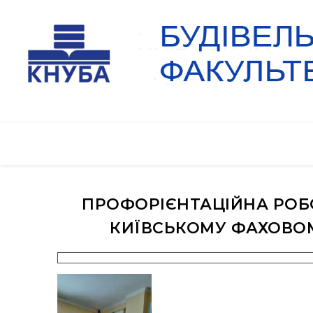
ПРОФОРІЄНТАЦІЙНА РОБО
КИЇВСЬКОМУ ФАХОВОМ