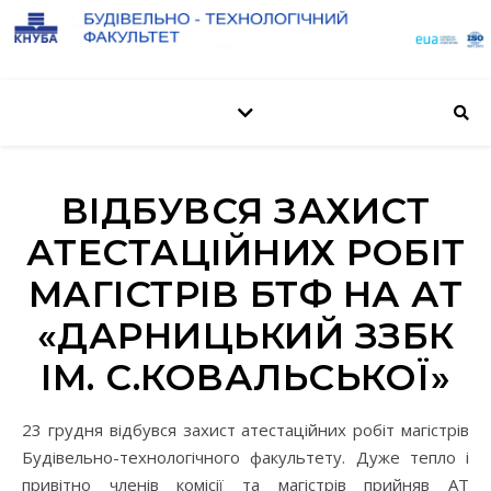
ВІДБУВСЯ ЗАХИСТ
АТЕСТАЦІЙНИХ РОБІТ
МАГІСТРІВ БТФ НА АТ
«ДАРНИЦЬКИЙ ЗЗБК
ІМ. С.КОВАЛЬСЬКОЇ»
23 грудня відбувся захист атестаційних робіт магістрів
Будівельно-технологічного факультету. Дуже тепло і
привітно членів комісії та магістрів прийняв АТ