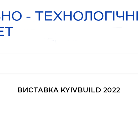
ВИСТАВКА KYIVBUILD 2022