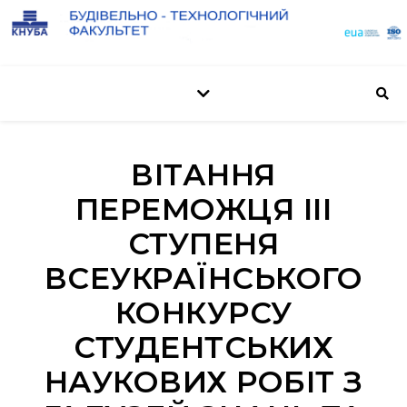
ВІТАННЯ
ПЕРЕМОЖЦЯ ІІІ
СТУПЕНЯ
ВСЕУКРАЇНСЬКОГО
КОНКУРСУ
СТУДЕНТСЬКИХ
НАУКОВИХ РОБІТ З