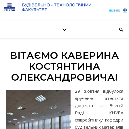
ВІТАЄМО КАВЕРИНА
КОСТЯНТИНА
ОЛЕКСАНДРОВИЧА!
29 жовтня відбулося
вручення атестата
доцента на Вченій
Раді КНУБА
співробітнику кафедри
будівельних матеріалів